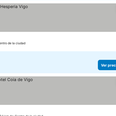
entro de la ciudad
Ver prec