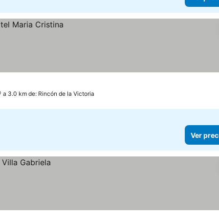
a 3.0 km de: Rincón de la Victoria
Ver prec