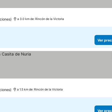
ciones)
a 3.0 km de: Rincón de la Victoria
Ver prec
ciones)
a 1.5 km de: Rincón de la Victoria
Ver prec