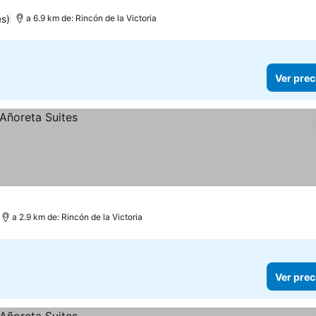
es)
a 6.9 km de: Rincón de la Victoria
Ver prec
a 2.9 km de: Rincón de la Victoria
Ver prec