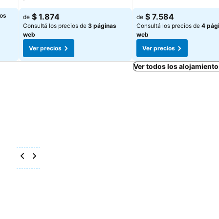
los
$ 1.874
$ 7.584
de
de
Consultá los precios de
3 páginas
Consultá los precios de
4 pág
web
web
Ver precios
Ver precios
Ver todos los alojamiento