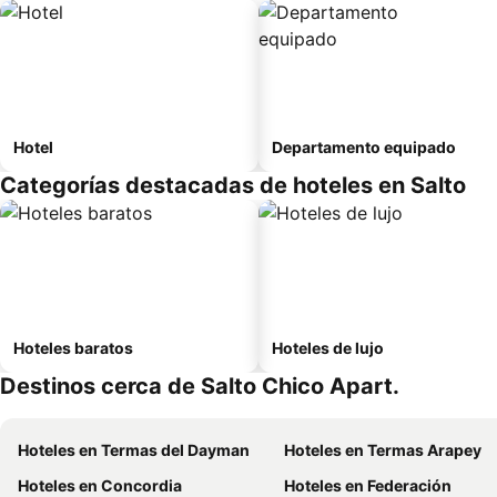
Hotel
Departamento equipado
Categorías destacadas de hoteles en Salto
Hoteles baratos
Hoteles de lujo
Destinos cerca de Salto Chico Apart.
Hoteles en Termas del Dayman
Hoteles en Termas Arapey
Hoteles en Concordia
Hoteles en Federación