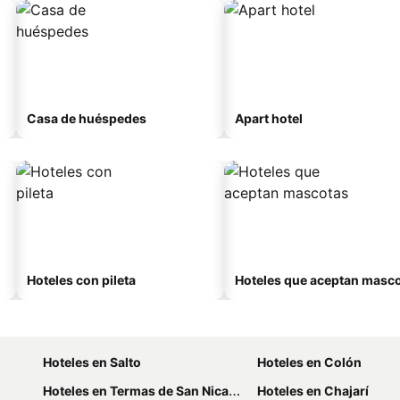
Casa de huéspedes
Apart hotel
Hoteles con pileta
Hoteles que aceptan masc
Hoteles en Salto
Hoteles en Colón
Hoteles en Termas de San Nicanor
Hoteles en Chajarí