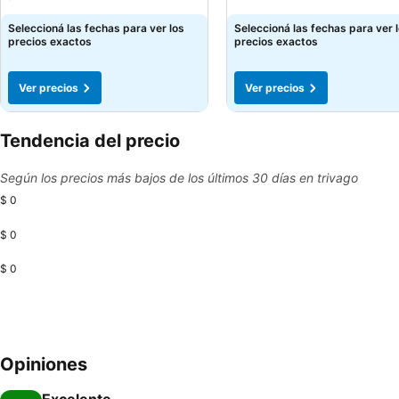
Seleccioná las fechas para ver los
Seleccioná las fechas para ver 
precios exactos
precios exactos
Ver precios
Ver precios
Tendencia del precio
Según los precios más bajos de los últimos 30 días en trivago
$ 0
$ 0
$ 0
Opiniones