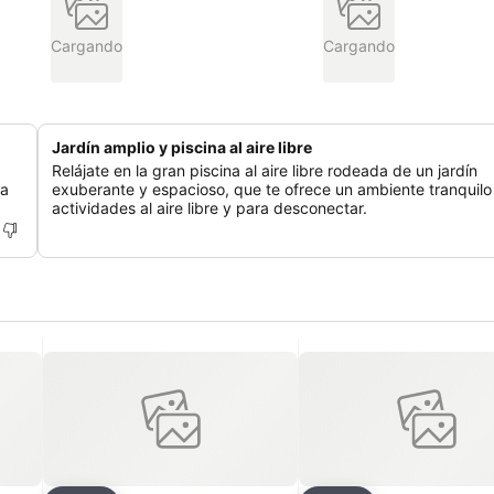
Cargando
Cargando
Jardín amplio y piscina al aire libre
Relájate en la gran piscina al aire libre rodeada de un jardín
la
exuberante y espacioso, que te ofrece un ambiente tranquilo
actividades al aire libre y para desconectar.