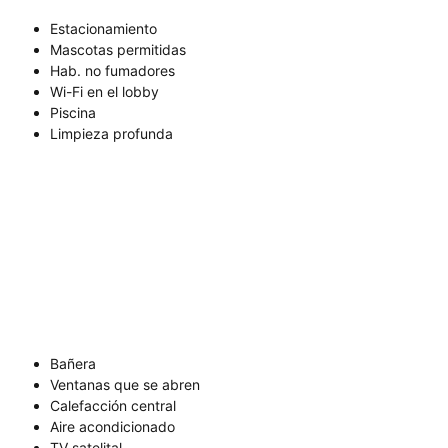
Estacionamiento
Mascotas permitidas
Hab. no fumadores
Wi-Fi en el lobby
Piscina
Limpieza profunda
Bañera
Ventanas que se abren
Calefacción central
Aire acondicionado
TV satelital