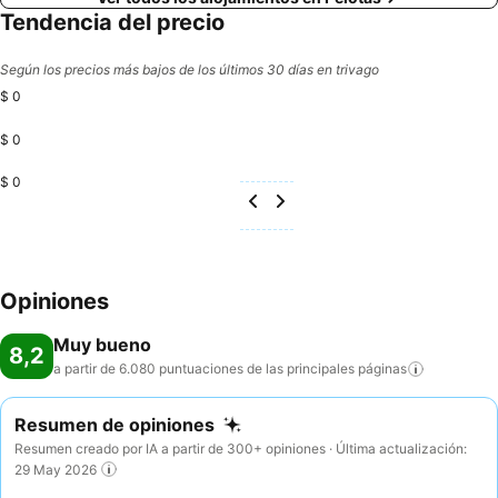
Tendencia del precio
Según los precios más bajos de los últimos 30 días en trivago
$ 0
$ 0
$ 0
Opiniones
Muy bueno
8,2
a partir de 6.080 puntuaciones de las principales
páginas
Resumen de opiniones
Resumen creado por IA a partir de 300+ opiniones · Última actualización:
29 May 2026