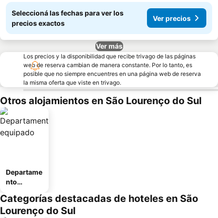
Seleccioná las fechas para ver los
Ver precios
precios exactos
Ver más
Los precios y la disponibilidad que recibe trivago de las páginas
web de reserva cambian de manera constante. Por lo tanto, es
posible que no siempre encuentres en una página web de reserva
la misma oferta que viste en trivago.
Otros alojamientos en São Lourenço do Sul
Departame
nto
equipado
Categorías destacadas de hoteles en São
Lourenço do Sul