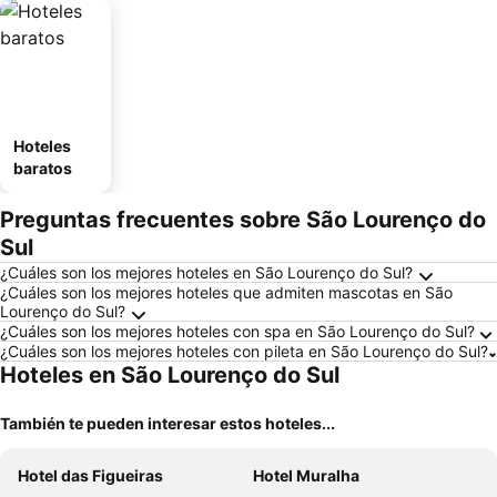
Hoteles
baratos
Preguntas frecuentes sobre São Lourenço do
Sul
¿Cuáles son los mejores hoteles en São Lourenço do Sul?
¿Cuáles son los mejores hoteles que admiten mascotas en São
Lourenço do Sul?
¿Cuáles son los mejores hoteles con spa en São Lourenço do Sul?
¿Cuáles son los mejores hoteles con pileta en São Lourenço do Sul?
Hoteles en São Lourenço do Sul
También te pueden interesar estos hoteles...
Hotel das Figueiras
Hotel Muralha