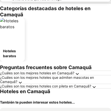
Categorías destacadas de hoteles en
Camaquã
Hoteles
baratos
Preguntas frecuentes sobre Camaquã
¿Cuáles son los mejores hoteles en Camaquã?
¿Cuáles son los mejores hoteles que admiten mascotas en
Camaquã?
¿Cuáles son los mejores hoteles con pileta en Camaquã?
Hoteles en Camaquã
También te pueden interesar estos hoteles...