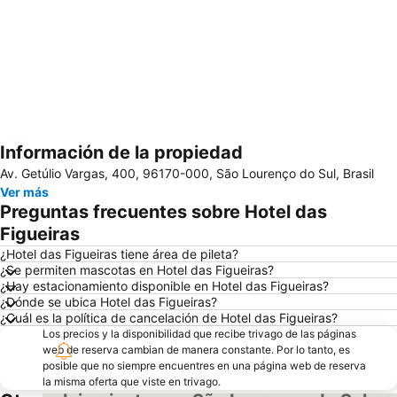
Información de la propiedad
Ampliar mapa
Av. Getúlio Vargas, 400, 96170-000, São Lourenço do Sul, Brasil
Ver más
Preguntas frecuentes sobre Hotel das
Figueiras
¿Hotel das Figueiras tiene área de pileta?
¿Se permiten mascotas en Hotel das Figueiras?
¿Hay estacionamiento disponible en Hotel das Figueiras?
¿Dónde se ubica Hotel das Figueiras?
¿Cuál es la política de cancelación de Hotel das Figueiras?
Los precios y la disponibilidad que recibe trivago de las páginas
web de reserva cambian de manera constante. Por lo tanto, es
posible que no siempre encuentres en una página web de reserva
la misma oferta que viste en trivago.