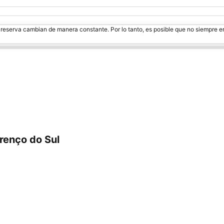
e reserva cambian de manera constante. Por lo tanto, es posible que no siempre 
renço do Sul