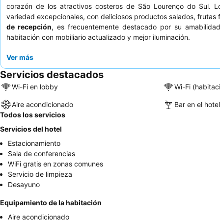
corazón de los atractivos costeros de São Lourenço do Sul. 
variedad excepcionales, con deliciosos productos salados, frutas f
de recepción
, es frecuentemente destacado por su amabilidad 
habitación con mobiliario actualizado y mejor iluminación.
Ver más
Servicios destacados
Wi-Fi en lobby
Wi-Fi (habitac
Aire acondicionado
Bar en el hotel
Todos los servicios
Servicios del hotel
Estacionamiento
Sala de conferencias
WiFi gratis en zonas comunes
Servicio de limpieza
Desayuno
Equipamiento de la habitación
Aire acondicionado