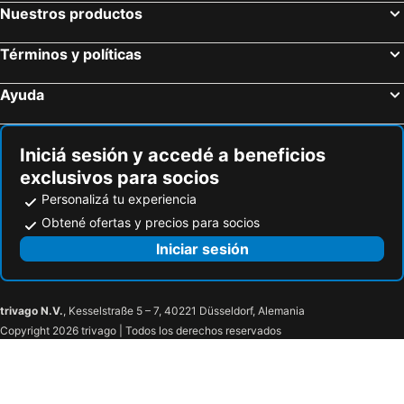
Nuestros productos
Términos y políticas
Ayuda
Iniciá sesión y accedé a beneficios
exclusivos para socios
Personalizá tu experiencia
Obtené ofertas y precios para socios
Iniciar sesión
trivago N.V.
, Kesselstraße 5 – 7, 40221 Düsseldorf, Alemania
Copyright 2026 trivago | Todos los derechos reservados