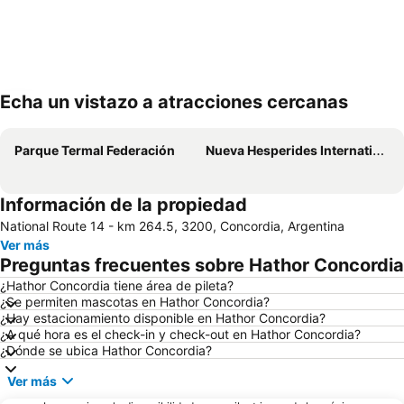
Echa un vistazo a atracciones cercanas
Ampliar mapa
Parque Termal Federación
Nueva Hesperides International Airport
Información de la propiedad
National Route 14 - km 264.5, 3200, Concordia, Argentina
Ver más
Preguntas frecuentes sobre Hathor Concordia
¿Hathor Concordia tiene área de pileta?
¿Se permiten mascotas en Hathor Concordia?
¿Hay estacionamiento disponible en Hathor Concordia?
¿A qué hora es el check-in y check-out en Hathor Concordia?
¿Dónde se ubica Hathor Concordia?
Ver más