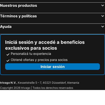
Nuestros productos
Términos y políticas
Ayuda
Iniciá sesión y accedé a beneficios
exclusivos para socios
Personalizá tu experiencia
Obtené ofertas y precios para socios
Iniciar sesión
trivago N.V.
, Kesselstraße 5 – 7, 40221 Düsseldorf, Alemania
Copyright 2026 trivago | Todos los derechos reservados