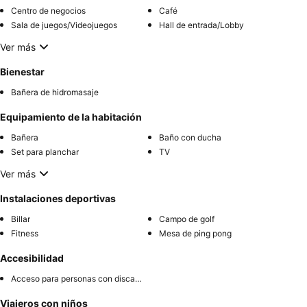
Centro de negocios
Café
Sala de juegos/Videojuegos
Hall de entrada/Lobby
Ver más
Bienestar
Bañera de hidromasaje
Equipamiento de la habitación
Bañera
Baño con ducha
Set para planchar
TV
Ver más
Instalaciones deportivas
Billar
Campo de golf
Fitness
Mesa de ping pong
Accesibilidad
Acceso para personas con discapacidad
Viajeros con niños