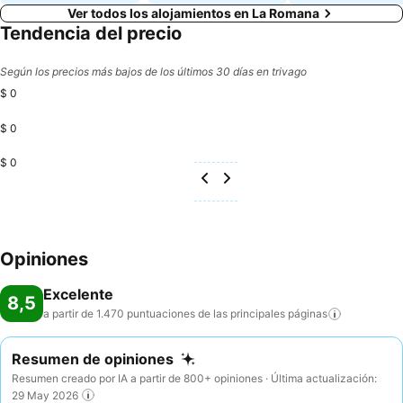
Ver todos los alojamientos en La Romana
Tendencia del precio
Según los precios más bajos de los últimos 30 días en trivago
$ 0
$ 0
$ 0
Opiniones
Excelente
8,5
a partir de 1.470 puntuaciones de las principales
páginas
Resumen de opiniones
Resumen creado por IA a partir de 800+ opiniones · Última actualización:
29 May 2026