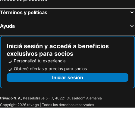
Términos y políticas
Ayuda
Iniciá sesión y accedé a beneficios
exclusivos para socios
Personalizá tu experiencia
Obtené ofertas y precios para socios
Iniciar sesión
trivago N.V.
, Kesselstraße 5 – 7, 40221 Düsseldorf, Alemania
Copyright 2026 trivago | Todos los derechos reservados