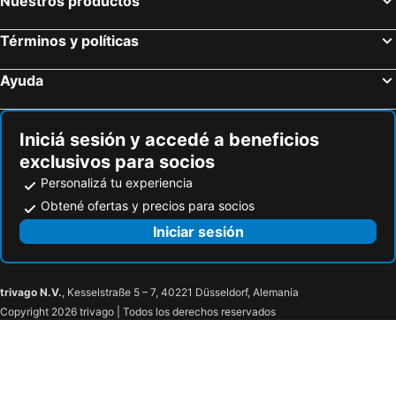
Nuestros productos
Términos y políticas
Ayuda
Iniciá sesión y accedé a beneficios
exclusivos para socios
Personalizá tu experiencia
Obtené ofertas y precios para socios
Iniciar sesión
trivago N.V.
, Kesselstraße 5 – 7, 40221 Düsseldorf, Alemania
Copyright 2026 trivago | Todos los derechos reservados