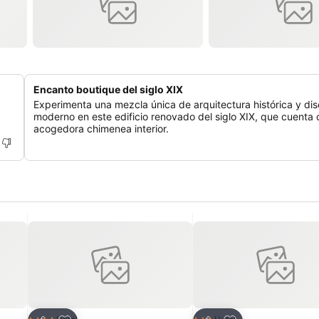
Encanto boutique del siglo XIX
Experimenta una mezcla única de arquitectura histórica y di
moderno en este edificio renovado del siglo XIX, que cuenta
acogedora chimenea interior.