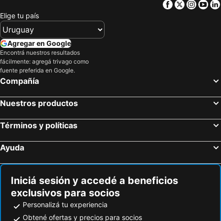
Facebook
Twitter
Insta
Yo
Elige tu país
Agregar en Google
Encontrá nuestros resultados
fácilmente: agregá trivago como
fuente preferida en Google.
Compañía
Nuestros productos
Términos y políticas
Ayuda
Iniciá sesión y accedé a beneficios
exclusivos para socios
Personalizá tu experiencia
Obtené ofertas y precios para socios