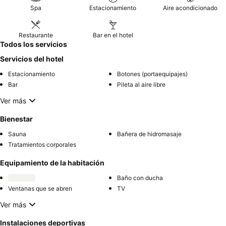
Spa
Estacionamiento
Aire acondicionado
Restaurante
Bar en el hotel
Todos los servicios
Servicios del hotel
Estacionamiento
Botones (portaequipajes)
Bar
Pileta al aire libre
Ver más
Bienestar
Sauna
Bañera de hidromasaje
Tratamientos corporales
Equipamiento de la habitación
Baño con ducha
Ventanas que se abren
TV
Ver más
Instalaciones deportivas