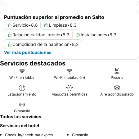
Puntuación superior al promedio en Salto
Servicio
•
8,8
Limpieza
•
8,3
Relación calidad-precio
•
8,3
Instalaciones
•
8,3
Comodidad de la habitación
•
8,2
Ver más puntuaciones
Servicios destacados
Wi-Fi en lobby
Wi-Fi (habitación)
Piscina
Estacionamiento
Mascotas permitidas
Aire acondicionado
Gimnasio
Todos los servicios
Servicios del hotel
Check-in/check-out exprés
Gimnasio