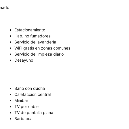
onado
Estacionamiento
Hab. no fumadores
Servicio de lavandería
WiFi gratis en zonas comunes
Servicio de limpieza diario
Desayuno
Baño con ducha
Calefacción central
Minibar
TV por cable
TV de pantalla plana
Barbacoa