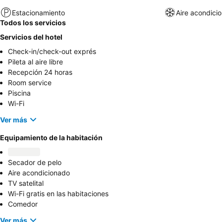
Estacionamiento
Aire acondici
Todos los servicios
Servicios del hotel
Check-in/check-out exprés
Pileta al aire libre
Recepción 24 horas
Room service
Piscina
Wi-Fi
Ver más
Equipamiento de la habitación
Secador de pelo
Aire acondicionado
TV satelital
Wi-Fi gratis en las habitaciones
Comedor
Ver más