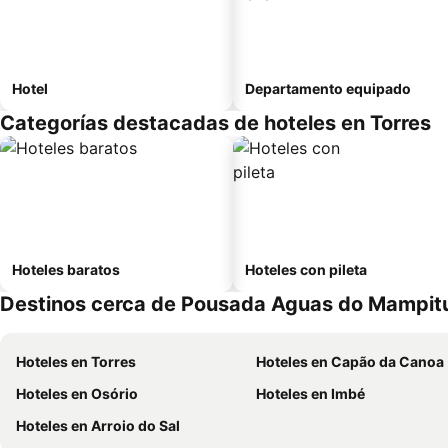
Hotel
Departamento equipado
Categorías destacadas de hoteles en Torres
Hoteles baratos
Hoteles con pileta
Destinos cerca de Pousada Aguas do Mampit
Hoteles en Torres
Hoteles en Capão da Canoa
Hoteles en Osório
Hoteles en Imbé
Hoteles en Arroio do Sal