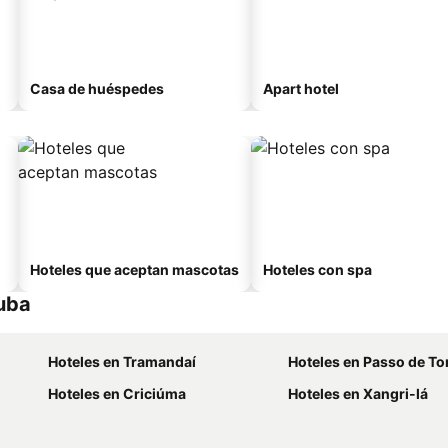
Casa de huéspedes
Apart hotel
Hoteles que aceptan mascotas
Hoteles con spa
uba
Hoteles en Tramandaí
Hoteles en Passo de To
Hoteles en Criciúma
Hoteles en Xangri-lá