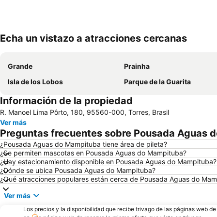
Echa un vistazo a atracciones cercanas
Grande
Prainha
Isla de los Lobos
Parque de la Guarita
Información de la propiedad
R. Manoel Lima Pôrto, 180, 95560-000, Torres, Brasil
Ver más
Preguntas frecuentes sobre Pousada Aguas 
¿Pousada Aguas do Mampituba tiene área de pileta?
¿Se permiten mascotas en Pousada Aguas do Mampituba?
¿Hay estacionamiento disponible en Pousada Aguas do Mampituba?
¿Dónde se ubica Pousada Aguas do Mampituba?
¿Qué atracciones populares están cerca de Pousada Aguas do Mam
Ver más
Los precios y la disponibilidad que recibe trivago de las páginas web d