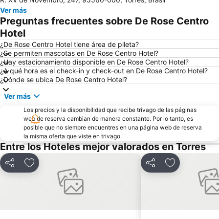
Ver más
Preguntas frecuentes sobre De Rose Centro
Hotel
¿De Rose Centro Hotel tiene área de pileta?
¿Se permiten mascotas en De Rose Centro Hotel?
¿Hay estacionamiento disponible en De Rose Centro Hotel?
¿A qué hora es el check-in y check-out en De Rose Centro Hotel?
¿Dónde se ubica De Rose Centro Hotel?
Ver más
Los precios y la disponibilidad que recibe trivago de las páginas
web de reserva cambian de manera constante. Por lo tanto, es
posible que no siempre encuentres en una página web de reserva
la misma oferta que viste en trivago.
Entre los Hoteles mejor valorados en Torres
Compartir
Añadir a favoritos
Compartir
Añadir a favo