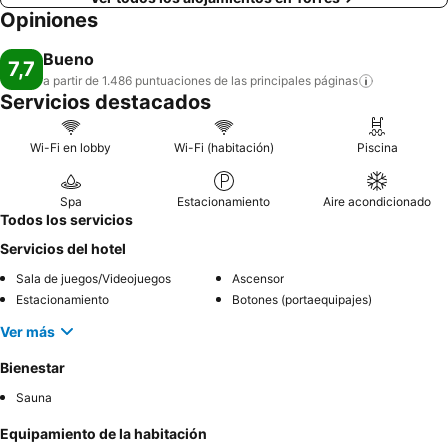
Opiniones
Bueno
7,7
a partir de 1.486 puntuaciones de las principales
páginas
Servicios destacados
Wi-Fi en lobby
Wi-Fi (habitación)
Piscina
Spa
Estacionamiento
Aire acondicionado
Todos los servicios
Servicios del hotel
Sala de juegos/Videojuegos
Ascensor
Estacionamiento
Botones (portaequipajes)
Ver más
Bienestar
Sauna
Equipamiento de la habitación