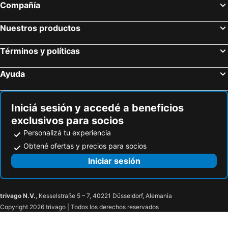
Compañía
Nuestros productos
Términos y políticas
Ayuda
Iniciá sesión y accedé a beneficios
exclusivos para socios
Personalizá tu experiencia
Obtené ofertas y precios para socios
Iniciar sesión
trivago N.V.
, Kesselstraße 5 – 7, 40221 Düsseldorf, Alemania
Copyright 2026 trivago | Todos los derechos reservados