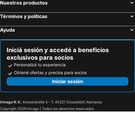
Nuestros productos
Términos y políticas
Ayuda
Iniciá sesión y accedé a beneficios
exclusivos para socios
Personalizá tu experiencia
Obtené ofertas y precios para socios
Iniciar sesión
trivago N.V.
, Kesselstraße 5 – 7, 40221 Düsseldorf, Alemania
Copyright 2026 trivago | Todos los derechos reservados