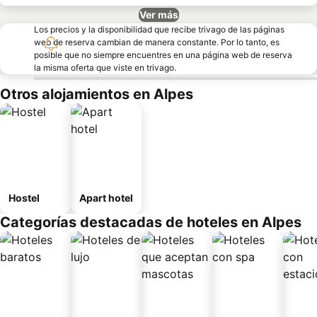
Ver más
Los precios y la disponibilidad que recibe trivago de las páginas
web de reserva cambian de manera constante. Por lo tanto, es
posible que no siempre encuentres en una página web de reserva
la misma oferta que viste en trivago.
Otros alojamientos en Alpes
Hostel
Apart hotel
Categorías destacadas de hoteles en Alpes