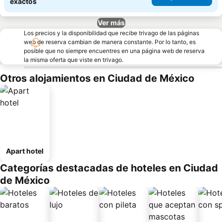
exactos
Ver más
Los precios y la disponibilidad que recibe trivago de las páginas
web de reserva cambian de manera constante. Por lo tanto, es
posible que no siempre encuentres en una página web de reserva
la misma oferta que viste en trivago.
Otros alojamientos en Ciudad de México
Apart hotel
Categorías destacadas de hoteles en Ciudad
de México