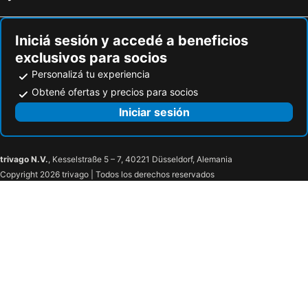
Iniciá sesión y accedé a beneficios
exclusivos para socios
Personalizá tu experiencia
Obtené ofertas y precios para socios
Iniciar sesión
trivago N.V.
, Kesselstraße 5 – 7, 40221 Düsseldorf, Alemania
Copyright 2026 trivago | Todos los derechos reservados