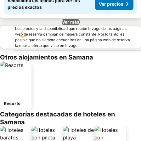
Seleccioná las fechas para ver los
Ver precios
precios exactos
Ver más
Los precios y la disponibilidad que recibe trivago de las páginas
web de reserva cambian de manera constante. Por lo tanto, es
posible que no siempre encuentres en una página web de reserva
la misma oferta que viste en trivago.
Otros alojamientos en Samana
Resorts
Categorías destacadas de hoteles en
Samana