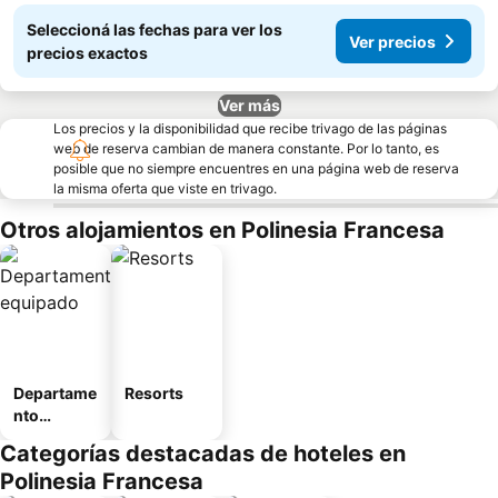
Seleccioná las fechas para ver los
Ver precios
precios exactos
Ver más
Los precios y la disponibilidad que recibe trivago de las páginas
web de reserva cambian de manera constante. Por lo tanto, es
posible que no siempre encuentres en una página web de reserva
la misma oferta que viste en trivago.
Otros alojamientos en Polinesia Francesa
Departame
Resorts
nto
equipado
Categorías destacadas de hoteles en
Polinesia Francesa