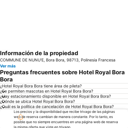
Información de la propiedad
Ampliar mapa
COMMUNE DE NUNU'E, Bora Bora, 98713, Polinesia Francesa
Ver más
Preguntas frecuentes sobre Hotel Royal Bora
Bora
¿Hotel Royal Bora Bora tiene área de pileta?
¿Se permiten mascotas en Hotel Royal Bora Bora?
¿Hay estacionamiento disponible en Hotel Royal Bora Bora?
¿Dónde se ubica Hotel Royal Bora Bora?
¿Cuál es la política de cancelación de Hotel Royal Bora Bora?
Los precios y la disponibilidad que recibe trivago de las páginas
web de reserva cambian de manera constante. Por lo tanto, es
posible que no siempre encuentres en una página web de reserva
la misma oferta que viste en trivago.