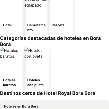
Hotel
Departame
Resorts
nto
equipado
Categorías destacadas de hoteles en Bora
Bora
Hoteles
Hoteles
baratos
con pileta
Destinos cerca de Hotel Royal Bora Bora
Hoteles en Bora Bora