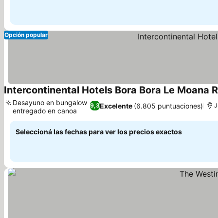
Opción popular
Intercontinental Hotels Bora Bora Le Moana R
Desayuno en bungalow
Excelente
(6.805 puntuaciones)
9,3
J
entregado en canoa
Seleccioná las fechas para ver los precios exactos