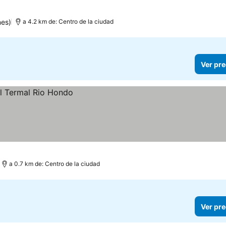
nes)
a 4.2 km de: Centro de la ciudad
Ver pre
a 0.7 km de: Centro de la ciudad
Ver pre