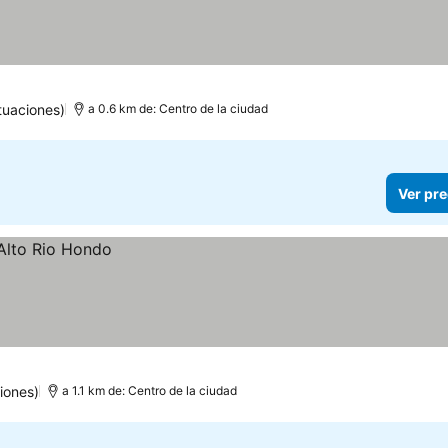
tuaciones)
a 0.6 km de: Centro de la ciudad
Ver pre
iones)
a 1.1 km de: Centro de la ciudad