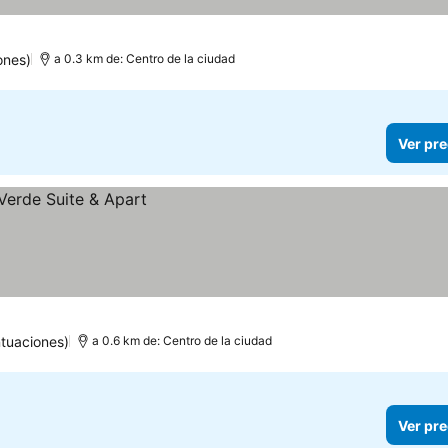
ones)
a 0.3 km de: Centro de la ciudad
Ver pre
ntuaciones)
a 0.6 km de: Centro de la ciudad
Ver pre