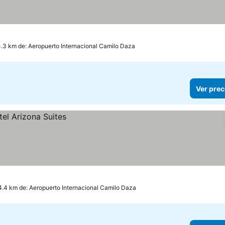
4.3 km de: Aeropuerto Internacional Camilo Daza
Ver prec
4.4 km de: Aeropuerto Internacional Camilo Daza