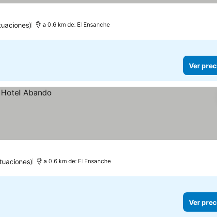
tuaciones)
a 0.6 km de: El Ensanche
Ver prec
tuaciones)
a 0.6 km de: El Ensanche
Ver prec