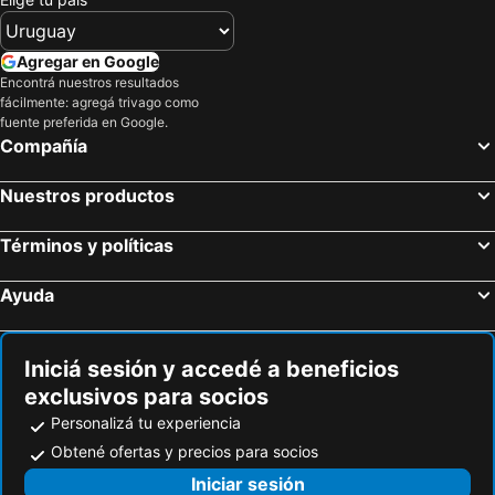
Agregar en Google
Encontrá nuestros resultados
fácilmente: agregá trivago como
fuente preferida en Google.
Compañía
Nuestros productos
Términos y políticas
Ayuda
Iniciá sesión y accedé a beneficios
exclusivos para socios
Personalizá tu experiencia
Obtené ofertas y precios para socios
Iniciar sesión