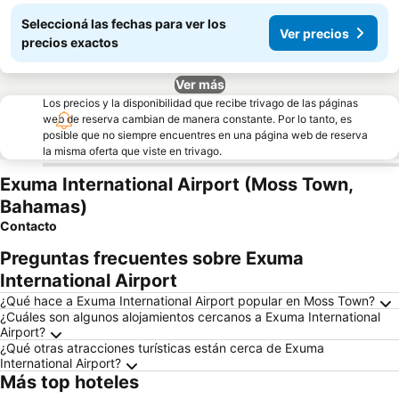
Seleccioná las fechas para ver los
Ver precios
precios exactos
Ver más
Los precios y la disponibilidad que recibe trivago de las páginas
web de reserva cambian de manera constante. Por lo tanto, es
posible que no siempre encuentres en una página web de reserva
la misma oferta que viste en trivago.
Exuma International Airport (Moss Town,
Bahamas)
Contacto
Preguntas frecuentes sobre Exuma
International Airport
¿Qué hace a Exuma International Airport popular en Moss Town?
¿Cuáles son algunos alojamientos cercanos a Exuma International
Airport?
¿Qué otras atracciones turísticas están cerca de Exuma
International Airport?
Más top hoteles