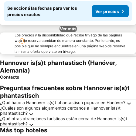
Seleccioná las fechas para ver los
Ver precios
precios exactos
Ver más
Los precios y la disponibilidad que recibe trivago de las páginas
web de reserva cambian de manera constante. Por lo tanto, es
posible que no siempre encuentres en una página web de reserva
la misma oferta que viste en trivago.
Hannover is(s)t phantastisch (Hanóver,
Alemania)
Contacto
Preguntas frecuentes sobre Hannover is(s)t
phantastisch
¿Qué hace a Hannover is(s)t phantastisch popular en Hanóver?
¿Cuáles son algunos alojamientos cercanos a Hannover is(s)t
phantastisch?
¿Qué otras atracciones turísticas están cerca de Hannover is(s)t
phantastisch?
Más top hoteles