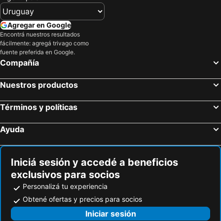
Agregar en Google
Encontrá nuestros resultados
fácilmente: agregá trivago como
fuente preferida en Google.
Compañía
Nuestros productos
Términos y políticas
Ayuda
Iniciá sesión y accedé a beneficios
exclusivos para socios
Personalizá tu experiencia
Obtené ofertas y precios para socios
Iniciar sesión