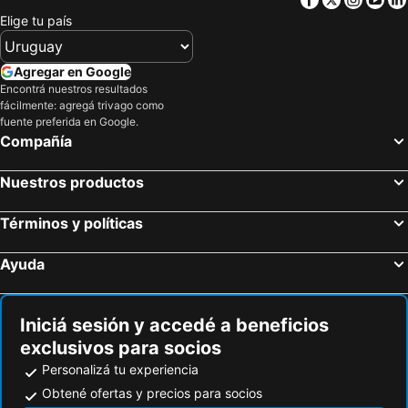
Elige tu país
Agregar en Google
Encontrá nuestros resultados
fácilmente: agregá trivago como
fuente preferida en Google.
Compañía
Nuestros productos
Términos y políticas
Ayuda
Iniciá sesión y accedé a beneficios
exclusivos para socios
Personalizá tu experiencia
Obtené ofertas y precios para socios