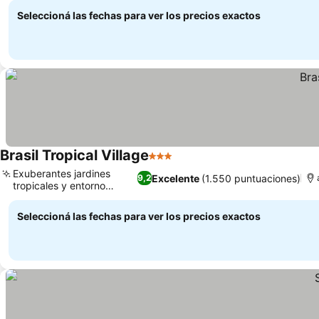
Seleccioná las fechas para ver los precios exactos
Brasil Tropical Village
3 Estrellas
Exuberantes jardines
Excelente
(1.550 puntuaciones)
9,2
tropicales y entorno
natural
Seleccioná las fechas para ver los precios exactos