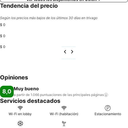
Tendencia del precio
Según los precios más bajos de los últimos 30 días en trivago
$ 0
$ 0
$ 0
Opiniones
Muy bueno
8,0
a partir de 1.066 puntuaciones de las principales
páginas
Servicios destacados
Wi-Fi en lobby
Wi-Fi (habitación)
Estacionamiento