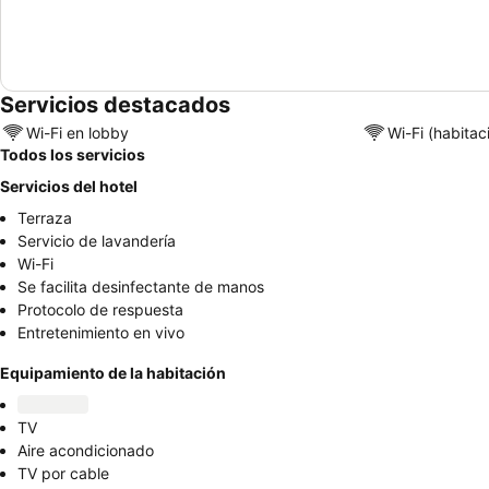
Servicios destacados
Wi-Fi en lobby
Wi-Fi (habitac
Todos los servicios
Servicios del hotel
Terraza
Servicio de lavandería
Wi-Fi
Se facilita desinfectante de manos
Protocolo de respuesta
Entretenimiento en vivo
Equipamiento de la habitación
TV
Aire acondicionado
TV por cable