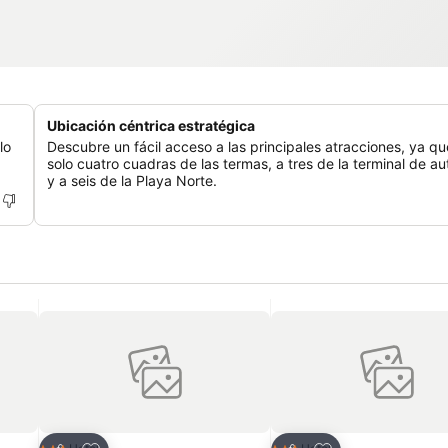
Ubicación céntrica estratégica
lo
Descubre un fácil acceso a las principales atracciones, ya qu
solo cuatro cuadras de las termas, a tres de la terminal de a
y a seis de la Playa Norte.