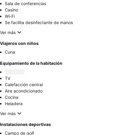
Sala de conferencias
Casino
Wi-Fi
Se facilita desinfectante de manos
Ver más
Viajeros con niños
Cuna
Equipamiento de la habitación
TV
Calefacción central
Aire acondicionado
Cocina
Heladera
Ver más
Instalaciones deportivas
Campo de golf