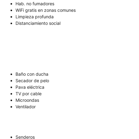
Hab. no fumadores
WiFi gratis en zonas comunes
Limpieza profunda
Distanciamiento social
Baño con ducha
Secador de pelo
Pava eléctrica
TV por cable
Microondas
Ventilador
Senderos