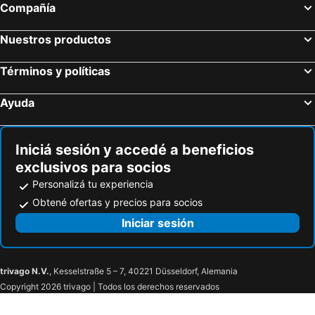
Compañía
Nuestros productos
Términos y políticas
Ayuda
Iniciá sesión y accedé a beneficios
exclusivos para socios
Personalizá tu experiencia
Obtené ofertas y precios para socios
Iniciar sesión
trivago N.V.
, Kesselstraße 5 – 7, 40221 Düsseldorf, Alemania
Copyright 2026 trivago | Todos los derechos reservados