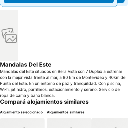
Mandalas Del Este
Mandalas del Este situados en Bella Vista son 7 Duplex a estrenar
con la mejor vista frente al mar, a 80 km de Montevideo y 40km de
Punta del Este. En un entorno de paz y tranquilidad. Con piscina,
Wi-fi, jet hidro, parrilleros, estacionamiento y sereno. Servicio de
ropa de cama y baño blanca.
Compará alojamientos similares
Alojamiento seleccionado
Alojamientos similares