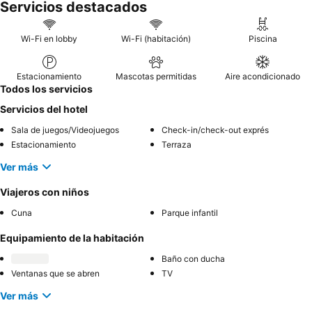
Servicios destacados
Wi-Fi en lobby
Wi-Fi (habitación)
Piscina
Estacionamiento
Mascotas permitidas
Aire acondicionado
Todos los servicios
Servicios del hotel
Sala de juegos/Videojuegos
Check-in/check-out exprés
Estacionamiento
Terraza
Ver más
Viajeros con niños
Cuna
Parque infantil
Equipamiento de la habitación
Baño con ducha
Ventanas que se abren
TV
Ver más