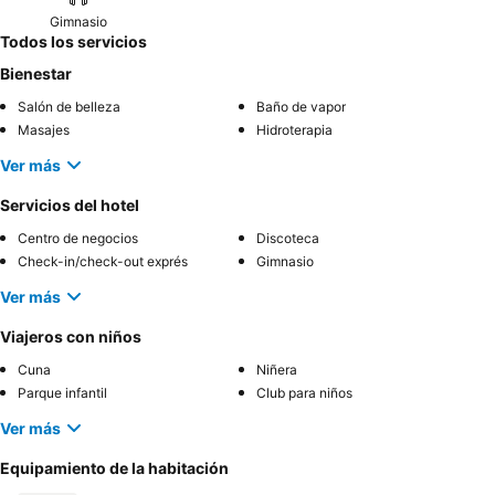
Gimnasio
Todos los servicios
Bienestar
Salón de belleza
Baño de vapor
Masajes
Hidroterapia
Ver más
Servicios del hotel
Centro de negocios
Discoteca
Check-in/check-out exprés
Gimnasio
Ver más
Viajeros con niños
Cuna
Niñera
Parque infantil
Club para niños
Ver más
Equipamiento de la habitación