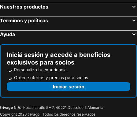
Nuestros productos
Términos y políticas
Ayuda
Iniciá sesión y accedé a beneficios
exclusivos para socios
Personalizá tu experiencia
Obtené ofertas y precios para socios
Iniciar sesión
trivago N.V.
, Kesselstraße 5 – 7, 40221 Düsseldorf, Alemania
Copyright 2026 trivago | Todos los derechos reservados