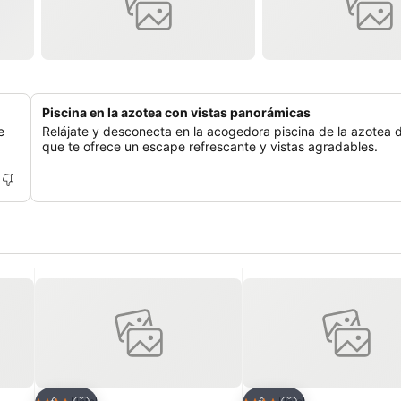
Piscina en la azotea con vistas panorámicas
e
Relájate y desconecta en la acogedora piscina de la azotea d
que te ofrece un escape refrescante y vistas agradables.