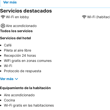
Ver más
Servicios destacados
Wi-Fi en lobby
Wi-Fi (habitac
Aire acondicionado
Todos los servicios
Servicios del hotel
Café
Pileta al aire libre
Recepción 24 horas
WiFi gratis en zonas comunes
Wi-Fi
Protocolo de respuesta
Ver más
Equipamiento de la habitación
Aire acondicionado
Cocina
Wi-Fi gratis en las habitaciones