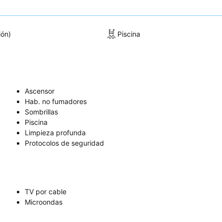
ión)
Piscina
Ascensor
Hab. no fumadores
Sombrillas
Piscina
Limpieza profunda
Protocolos de seguridad
TV por cable
Microondas