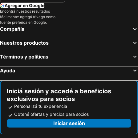
Agregar en Google
Encontrá nuestros resultados
fácilmente: agregá trivago como
fuente preferida en Google.
Compañía
Nuestros productos
Términos y políticas
Ayuda
Iniciá sesión y accedé a beneficios
exclusivos para socios
Personalizá tu experiencia
Obtené ofertas y precios para socios
Iniciar sesión