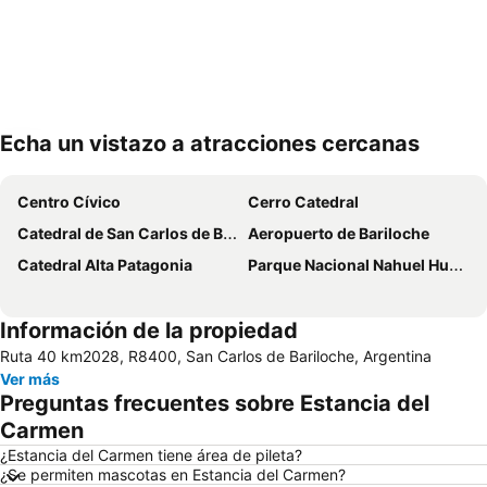
Echa un vistazo a atracciones cercanas
Ampliar mapa
Centro Cívico
Cerro Catedral
Catedral de San Carlos de Bariloche
Aeropuerto de Bariloche
Catedral Alta Patagonia
Parque Nacional Nahuel Huapi
Información de la propiedad
Ruta 40 km2028, R8400, San Carlos de Bariloche, Argentina
Ver más
Preguntas frecuentes sobre Estancia del
Carmen
¿Estancia del Carmen tiene área de pileta?
¿Se permiten mascotas en Estancia del Carmen?