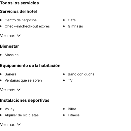
Todos los servicios
Servicios del hotel
Centro de negocios
Café
Check-in/check-out exprés
Gimnasio
Ver más
Bienestar
Masajes
Equipamiento de la habitación
Bañera
Baño con ducha
Ventanas que se abren
TV
Ver más
Instalaciones deportivas
Volley
Billar
Alquiler de bicicletas
Fitness
Ver más