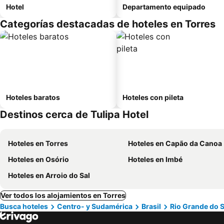
Hotel
Departamento equipado
Categorías destacadas de hoteles en Torres
Hoteles baratos
Hoteles con pileta
Destinos cerca de Tulipa Hotel
Hoteles en Torres
Hoteles en Capão da Canoa
Hoteles en Osório
Hoteles en Imbé
Hoteles en Arroio do Sal
Ver todos los alojamientos en Torres
Busca hoteles
Centro- y Sudamérica
Brasil
Rio Grande do S