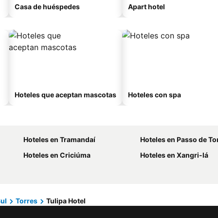
Casa de huéspedes
Apart hotel
Hoteles que aceptan mascotas
Hoteles con spa
Hoteles en Tramandaí
Hoteles en Passo de To
Hoteles en Criciúma
Hoteles en Xangri-lá
ul
Torres
Tulipa Hotel