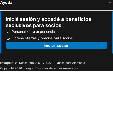
Ayuda
Iniciá sesión y accedé a beneficios
exclusivos para socios
Personalizá tu experiencia
Obtené ofertas y precios para socios
Iniciar sesión
trivago N.V.
, Kesselstraße 5 – 7, 40221 Düsseldorf, Alemania
Copyright 2026 trivago | Todos los derechos reservados