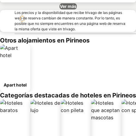
Ver más
Los precios y la disponibilidad que recibe trivago de las páginas
web de reserva cambian de manera constante. Por lo tanto, es
posible que no siempre encuentres en una página web de reserva
la misma oferta que viste en trivago.
Otros alojamientos en Pirineos
Apart hotel
Categorías destacadas de hoteles en Pirineos