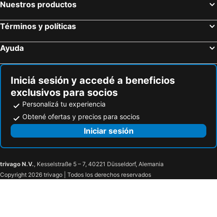
Nuestros productos
Términos y políticas
Ayuda
Iniciá sesión y accedé a beneficios
exclusivos para socios
Personalizá tu experiencia
Obtené ofertas y precios para socios
Iniciar sesión
trivago N.V.
, Kesselstraße 5 – 7, 40221 Düsseldorf, Alemania
Copyright 2026 trivago | Todos los derechos reservados