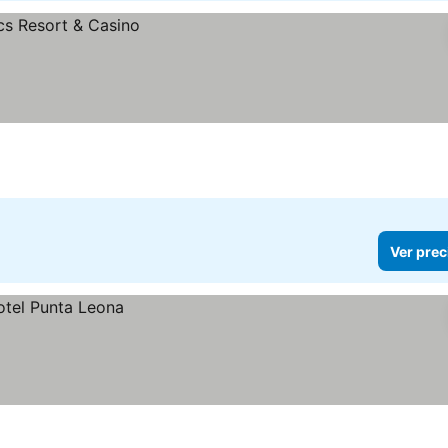
Ver prec