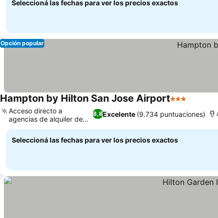
Seleccioná las fechas para ver los precios exactos
Opción popular
Hampton by Hilton San Jose Airport
3 Estrellas
Acceso directo a
Excelente
(9.734 puntuaciones)
8,8
agencias de alquiler de
coches
Seleccioná las fechas para ver los precios exactos