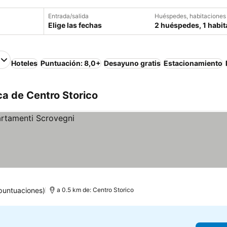
Entrada/salida
Huéspedes, habitaciones
Elige las fechas
2 huéspedes, 1 habit
Hoteles
Puntuación: 8,0+
Desayuno gratis
Estacionamiento
a de Centro Storico
puntuaciones)
a 0.5 km de: Centro Storico