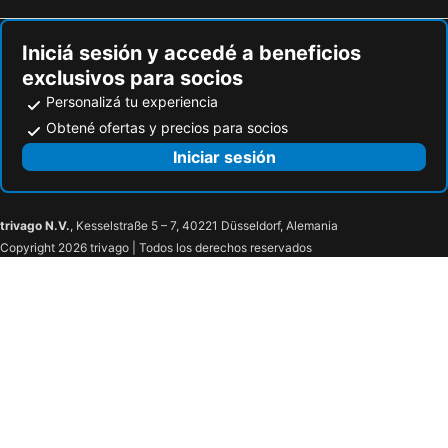
Iniciá sesión y accedé a beneficios
exclusivos para socios
Personalizá tu experiencia
Obtené ofertas y precios para socios
Iniciar sesión
trivago N.V.
, Kesselstraße 5 – 7, 40221 Düsseldorf, Alemania
Copyright 2026 trivago | Todos los derechos reservados